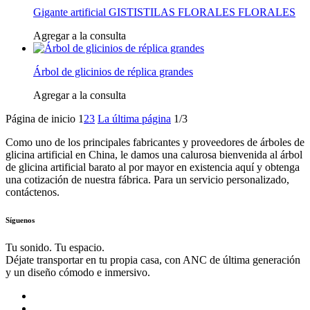
Gigante artificial GISTISTILAS FLORALES FLORALES
Agregar a la consulta
Árbol de glicinios de réplica grandes
Agregar a la consulta
Página de inicio
1
2
3
La última página
1/3
Como uno de los principales fabricantes y proveedores de árboles de
glicina artificial en China, le damos una calurosa bienvenida al árbol
de glicina artificial barato al por mayor en existencia aquí y obtenga
una cotización de nuestra fábrica. Para un servicio personalizado,
contáctenos.
Síguenos
Tu sonido. Tu espacio.
Déjate transportar en tu propia casa, con ANC de última generación
y un diseño cómodo e inmersivo.