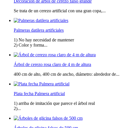
Decoración de árbol de cerezo falso grande
Se trata de un cerezo artificial con una gran copa,...
Palmeras datilera artificiales
1) No hay necesidad de mantener
2) Color y forma...
Árbol de cerezo rosa claro de 4 m de altura
400 cm de alto, 400 cm de ancho, diámetro: alrededor de...
Plata fecha Palmera artificial
1) arriba de imitación que parece el árbol real
2)...
Árboles de glicina falsos de 500 cm