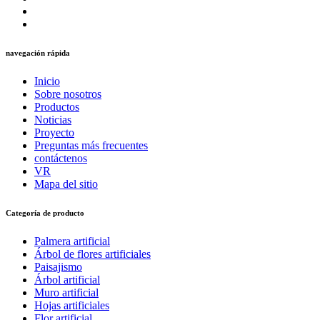
navegación rápida
Inicio
Sobre nosotros
Productos
Noticias
Proyecto
Preguntas más frecuentes
contáctenos
VR
Mapa del sitio
Categoría de producto
Palmera artificial
Árbol de flores artificiales
Paisajismo
Árbol artificial
Muro artificial
Hojas artificiales
Flor artificial