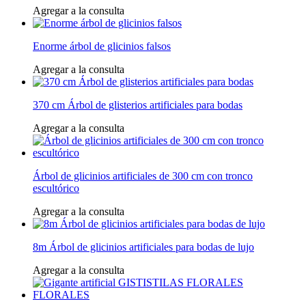
Agregar a la consulta
Enorme árbol de glicinios falsos
Agregar a la consulta
370 cm Árbol de glisterios artificiales para bodas
Agregar a la consulta
Árbol de glicinios artificiales de 300 cm con tronco
escultórico
Agregar a la consulta
8m Árbol de glicinios artificiales para bodas de lujo
Agregar a la consulta