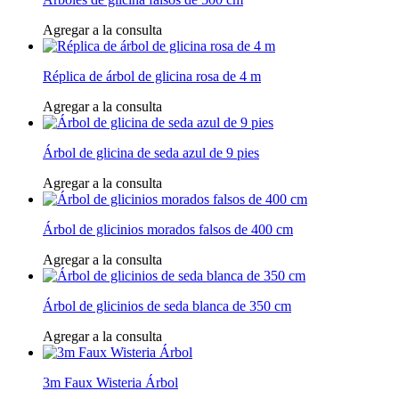
Agregar a la consulta
Réplica de árbol de glicina rosa de 4 m
Agregar a la consulta
Árbol de glicina de seda azul de 9 pies
Agregar a la consulta
Árbol de glicinios morados falsos de 400 cm
Agregar a la consulta
Árbol de glicinios de seda blanca de 350 cm
Agregar a la consulta
3m Faux Wisteria Árbol